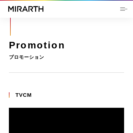
Promotion
プロモーション
TVCM