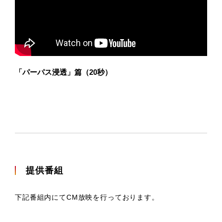
「パーパス浸透」篇（20秒）
提供番組
下記番組内にてCM放映を行っております。