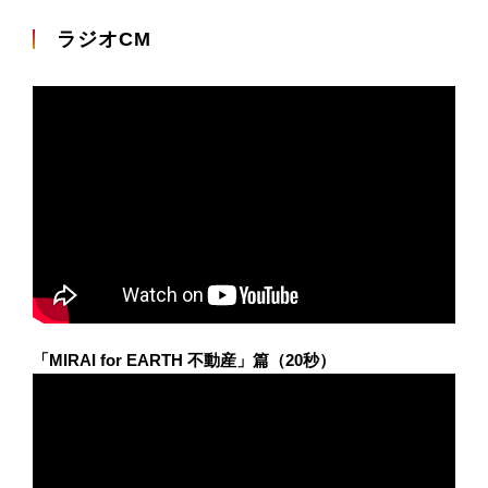
ラジオCM
「MIRAI for EARTH 不動産」篇（20秒）