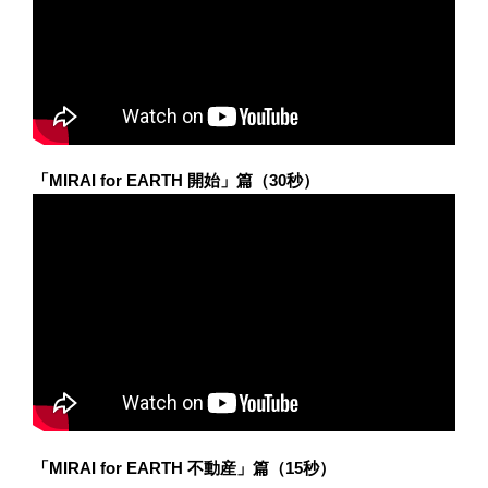
「MIRAI for EARTH 開始」篇（30秒）
「MIRAI for EARTH 不動産」篇（15秒）