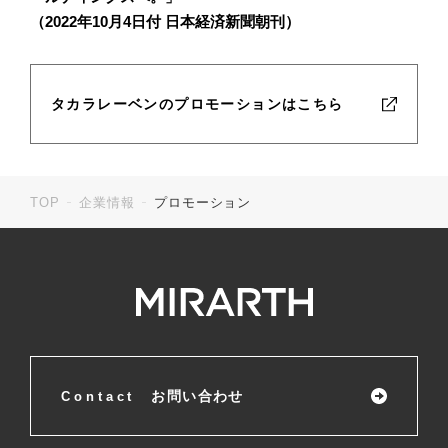
（2022年10月4日付 日本経済新聞朝刊）
タカラレーベンのプロモーションはこちら
TOP
企業情報
プロモーション
お問い合わせ
Contact