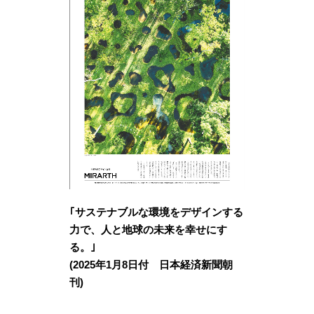
｢サステナブルな環境をデザインする
力で、人と地球の未来を幸せにす
る。｣
(2025年1月8日付 日本経済新聞朝
刊)