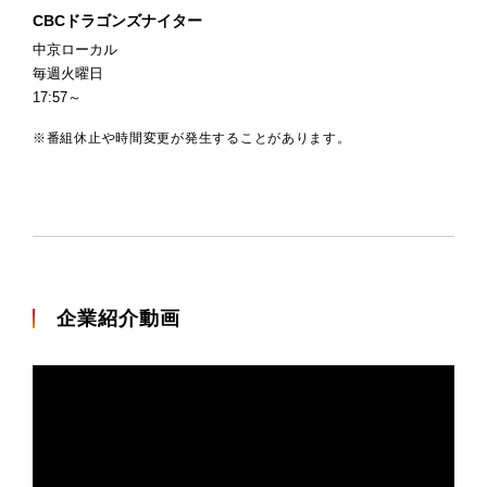
CBCドラゴンズナイター
中京ローカル
毎週火曜日
17:57～
※番組休止や時間変更が発生することがあります。
企業紹介動画