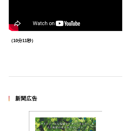
（10分11秒）
新聞広告