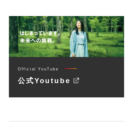
Official YouTube
公式Youtube