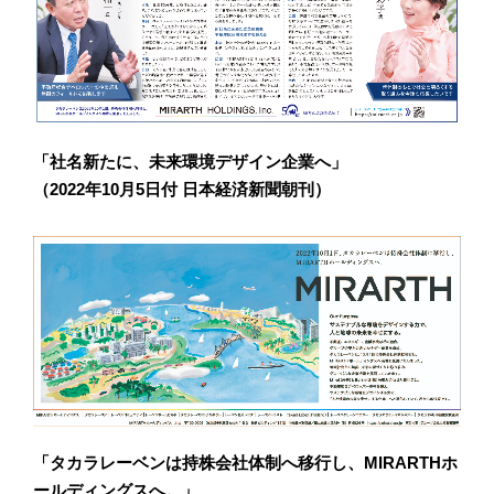
「社名新たに、未来環境デザイン企業へ」
（2022年10月5日付 日本経済新聞朝刊）
「タカラレーベンは持株会社体制へ移行し、MIRARTHホ
ールディングスへ。」