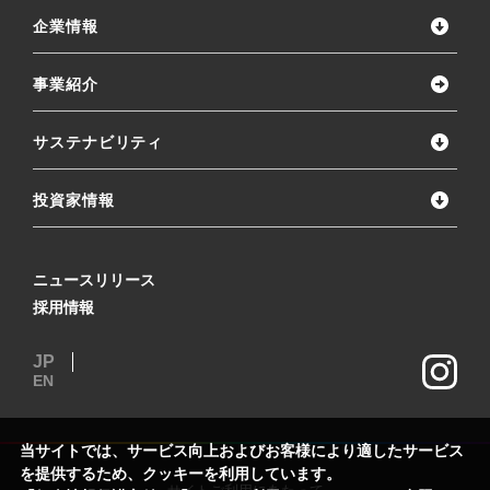
企業情報
事業紹介
サステナビリティ
投資家情報
ニュースリリース
採用情報
JP
EN
当サイトでは、サービス向上およびお客様により適したサービス
を提供するため、クッキーを利用しています。