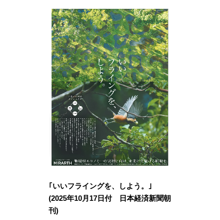
｢いいフライングを、しよう。｣
(2025年10月17日付 日本経済新聞朝
刊)